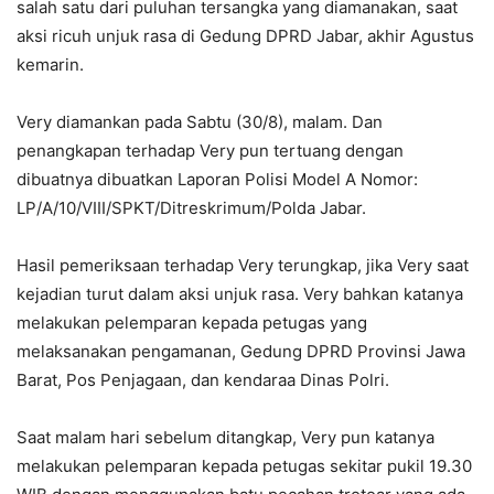
salah satu dari puluhan tersangka yang diamanakan, saat
aksi ricuh unjuk rasa di Gedung DPRD Jabar, akhir Agustus
kemarin.
Very diamankan pada Sabtu (30/8), malam. Dan
penangkapan terhadap Very pun tertuang dengan
dibuatnya dibuatkan Laporan Polisi Model A Nomor:
LP/A/10/VIII/SPKT/Ditreskrimum/Polda Jabar.
Hasil pemeriksaan terhadap Very terungkap, jika Very saat
kejadian turut dalam aksi unjuk rasa. Very bahkan katanya
melakukan pelemparan kepada petugas yang
melaksanakan pengamanan, Gedung DPRD Provinsi Jawa
Barat, Pos Penjagaan, dan kendaraa Dinas Polri.
Saat malam hari sebelum ditangkap, Very pun katanya
melakukan pelemparan kepada petugas sekitar pukil 19.30