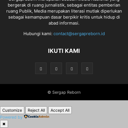
bergerak di ruang jurnalistik, sebagai entitas pemberian
ruang Publik, Media merupakan literasi mutlak diperlukan
sebagai kemampuan dasar berpikir kritis untuk hidup di
abad informasi.
Hubungi kami:
contact@sergapreborn.id
IKUTI KAMI
© Sergap Reborn
Customize
Reject All
Accept All
Powered by
✖