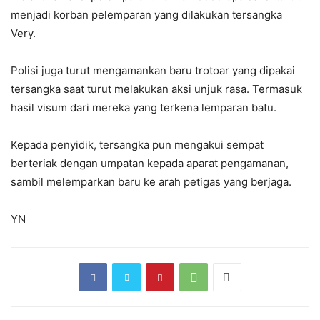
menjadi korban pelemparan yang dilakukan tersangka
Very.
Polisi juga turut mengamankan baru trotoar yang dipakai
tersangka saat turut melakukan aksi unjuk rasa. Termasuk
hasil visum dari mereka yang terkena lemparan batu.
Kepada penyidik, tersangka pun mengakui sempat
berteriak dengan umpatan kepada aparat pengamanan,
sambil melemparkan baru ke arah petigas yang berjaga.
YN