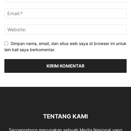
Simpan nama, email, dan situs web saya di browser ini untuk
lain kali saya berkomentar.
TENTANG KAMI
Sergapreborn merupakan sebuah Media Nasional yang