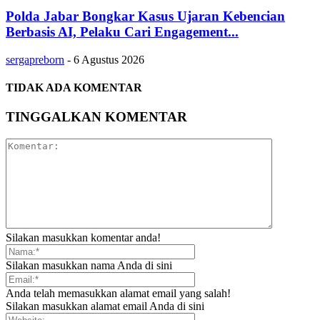
Polda Jabar Bongkar Kasus Ujaran Kebencian
Berbasis AI, Pelaku Cari Engagement...
sergapreborn
-
6 Agustus 2026
TIDAK ADA KOMENTAR
TINGGALKAN KOMENTAR
Silakan masukkan komentar anda!
Silakan masukkan nama Anda di sini
Anda telah memasukkan alamat email yang salah!
Silakan masukkan alamat email Anda di sini