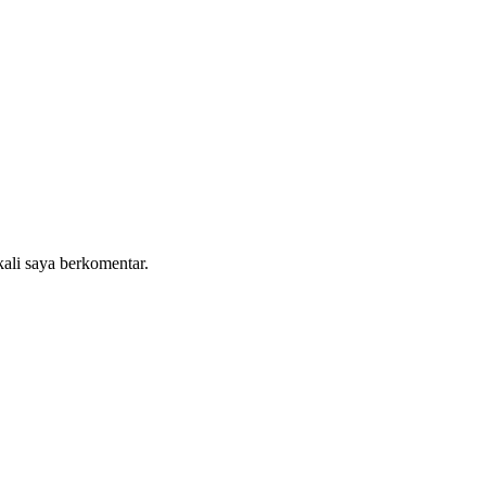
kali saya berkomentar.