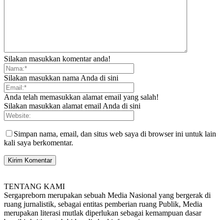
Silakan masukkan komentar anda!
Silakan masukkan nama Anda di sini
Anda telah memasukkan alamat email yang salah!
Silakan masukkan alamat email Anda di sini
Simpan nama, email, dan situs web saya di browser ini untuk lain
kali saya berkomentar.
TENTANG KAMI
Sergapreborn merupakan sebuah Media Nasional yang bergerak di
ruang jurnalistik, sebagai entitas pemberian ruang Publik, Media
merupakan literasi mutlak diperlukan sebagai kemampuan dasar