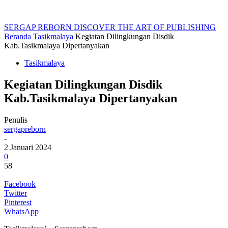
SERGAP REBORN
DISCOVER THE ART OF PUBLISHING
Beranda
Tasikmalaya
Kegiatan Dilingkungan Disdik
Kab.Tasikmalaya Dipertanyakan
Tasikmalaya
Kegiatan Dilingkungan Disdik
Kab.Tasikmalaya Dipertanyakan
Penulis
sergapreborn
-
2 Januari 2024
0
58
Facebook
Twitter
Pinterest
WhatsApp