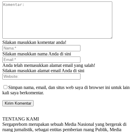
Silakan masukkan komentar anda!
Silakan masukkan nama Anda di sini
Anda telah memasukkan alamat email yang salah!
Silakan masukkan alamat email Anda di sini
Simpan nama, email, dan situs web saya di browser ini untuk lain
kali saya berkomentar.
TENTANG KAMI
Sergapreborn merupakan sebuah Media Nasional yang bergerak di
ruang jurnalistik, sebagai entitas pemberian ruang Publik, Media