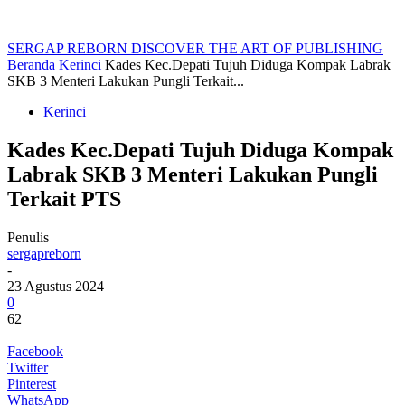
SERGAP REBORN
DISCOVER THE ART OF PUBLISHING
Beranda
Kerinci
Kades Kec.Depati Tujuh Diduga Kompak Labrak
SKB 3 Menteri Lakukan Pungli Terkait...
Kerinci
Kades Kec.Depati Tujuh Diduga Kompak
Labrak SKB 3 Menteri Lakukan Pungli
Terkait PTS
Penulis
sergapreborn
-
23 Agustus 2024
0
62
Facebook
Twitter
Pinterest
WhatsApp