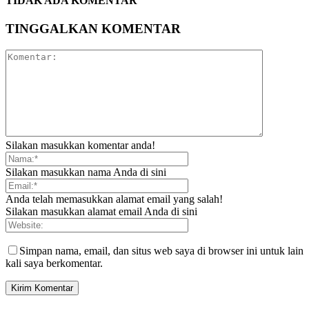
TIDAK ADA KOMENTAR
TINGGALKAN KOMENTAR
Silakan masukkan komentar anda!
Silakan masukkan nama Anda di sini
Anda telah memasukkan alamat email yang salah!
Silakan masukkan alamat email Anda di sini
Simpan nama, email, dan situs web saya di browser ini untuk lain
kali saya berkomentar.