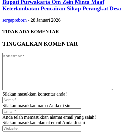
Bupati Purwakarta Om Zein Minta Maaf
Keterlambatan Pencairan Siltap Perangkat Desa
sergapreborn
-
28 Januari 2026
TIDAK ADA KOMENTAR
TINGGALKAN KOMENTAR
Silakan masukkan komentar anda!
Silakan masukkan nama Anda di sini
Anda telah memasukkan alamat email yang salah!
Silakan masukkan alamat email Anda di sini