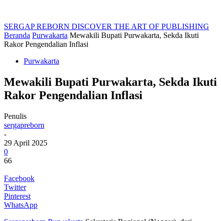
SERGAP REBORN
DISCOVER THE ART OF PUBLISHING
Beranda
Purwakarta
Mewakili Bupati Purwakarta, Sekda Ikuti
Rakor Pengendalian Inflasi
Purwakarta
Mewakili Bupati Purwakarta, Sekda Ikuti
Rakor Pengendalian Inflasi
Penulis
sergapreborn
-
29 April 2025
0
66
Facebook
Twitter
Pinterest
WhatsApp