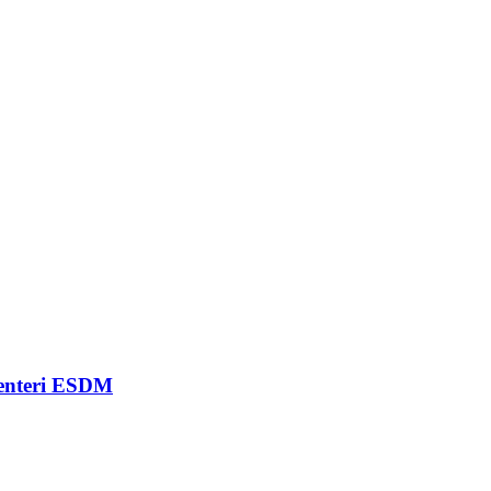
Menteri ESDM