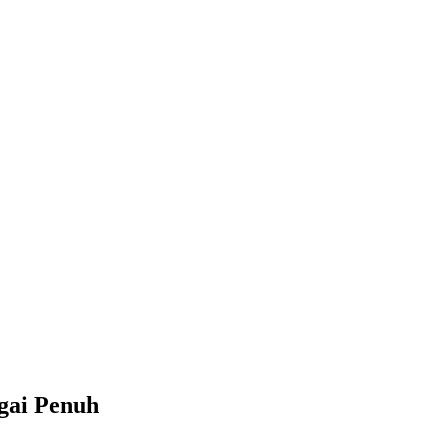
ngai Penuh