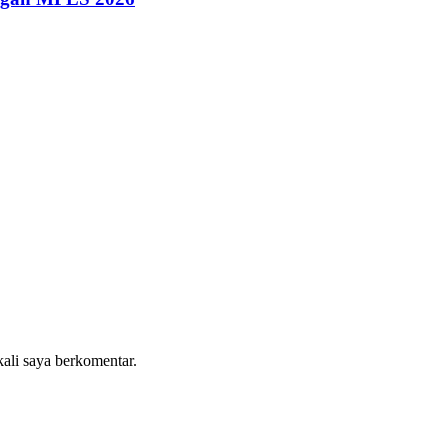
kali saya berkomentar.