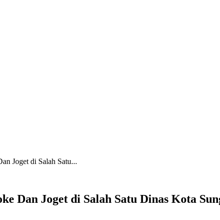
an Joget di Salah Satu...
oke Dan Joget di Salah Satu Dinas Kota Su