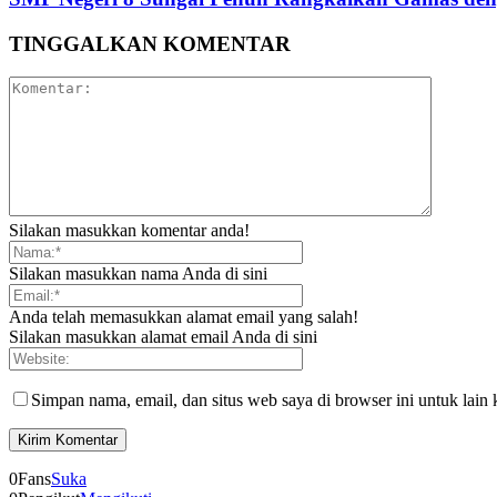
TINGGALKAN KOMENTAR
Silakan masukkan komentar anda!
Silakan masukkan nama Anda di sini
Anda telah memasukkan alamat email yang salah!
Silakan masukkan alamat email Anda di sini
Simpan nama, email, dan situs web saya di browser ini untuk lain 
0
Fans
Suka