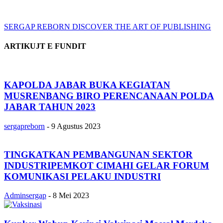
SERGAP REBORN
DISCOVER THE ART OF PUBLISHING
ARTIKUJT E FUNDIT
KAPOLDA JABAR BUKA KEGIATAN
MUSRENBANG BIRO PERENCANAAN POLDA
JABAR TAHUN 2023
sergapreborn
-
9 Agustus 2023
TINGKATKAN PEMBANGUNAN SEKTOR
INDUSTRIPEMKOT CIMAHI GELAR FORUM
KOMUNIKASI PELAKU INDUSTRI
Adminsergap
-
8 Mei 2023